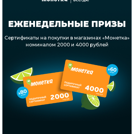
ЕЖЕНЕДЕЛЬНЫЕ ПРИЗЫ
Сертификаты на покупки в магазинах «Монетка»
номиналом 2000 и 4000 рублей