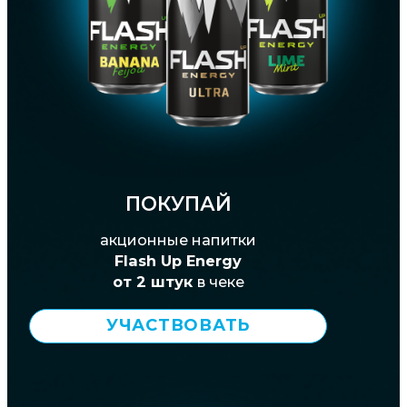
ПОКУПАЙ
акционные напитки
Flash Up Energy
от 2 штук
в чеке
УЧАСТВОВАТЬ