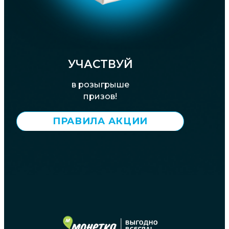
УЧАСТВУЙ
в розыгрыше
призов!
ПРАВИЛА АКЦИИ