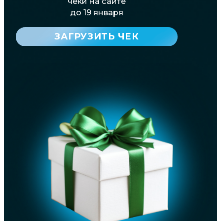
чеки на сайте
до 19 января
ЗАГРУЗИТЬ ЧЕК