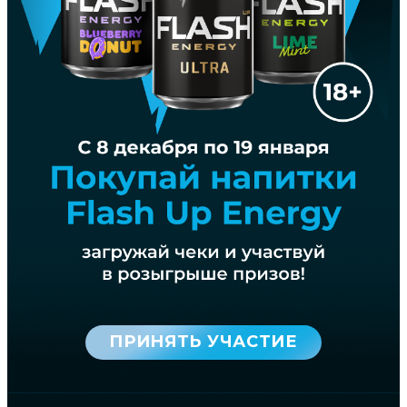
ПРИНЯТЬ УЧАСТИЕ