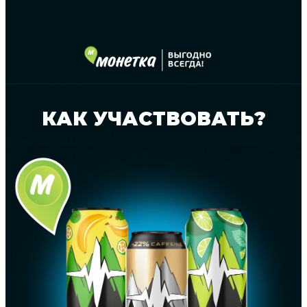
КАК УЧАСТВОВАТЬ?