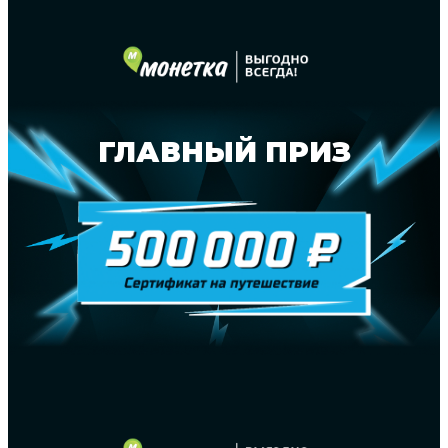
ГЛАВНЫЙ ПРИЗ