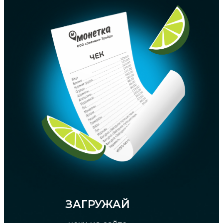
ЗАГРУЖАЙ