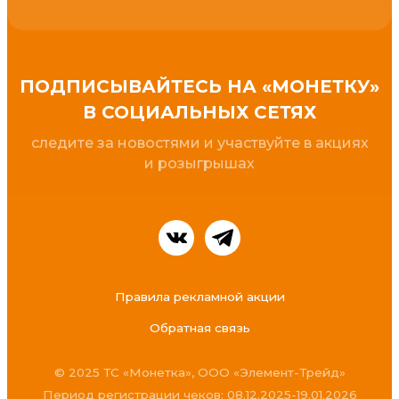
ПОДПИСЫВАЙТЕСЬ НА «МОНЕТКУ»
В СОЦИАЛЬНЫХ СЕТЯХ
cледите за новостями и участвуйте в акциях
и розыгрышах
Правила рекламной акции
Обратная связь
© 2025 ТС «Монетка», ООО «Элемент-Трейд»
Период регистрации чеков: 08.12.2025-19.01.2026