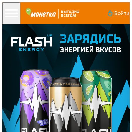
Войти